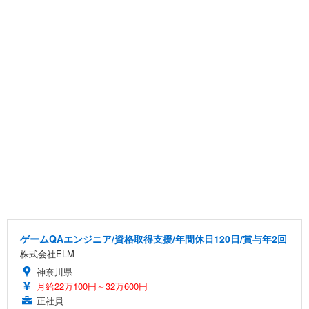
ゲームQAエンジニア/資格取得支援/年間休日120日/賞与年2回
株式会社ELM
神奈川県
月給22万100円～32万600円
正社員