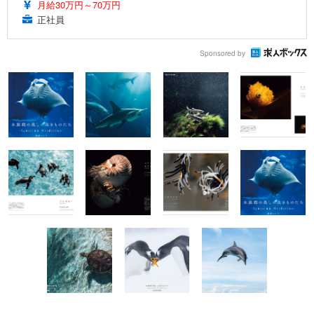
月給30万円～70万円
正社員
Sponsored by