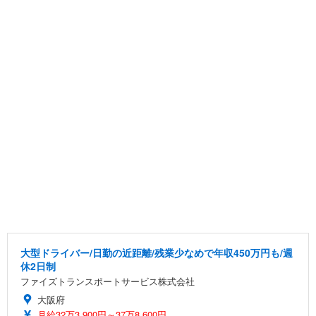
大型ドライバー/日勤の近距離/残業少なめで年収450万円も/週
休2日制
ファイズトランスポートサービス株式会社
大阪府
月給32万3,900円～37万8,600円