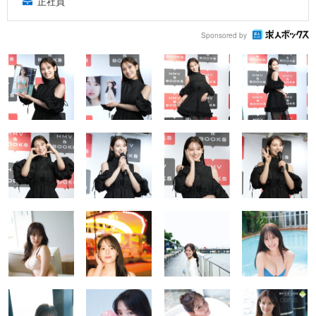
正社員
Sponsored by