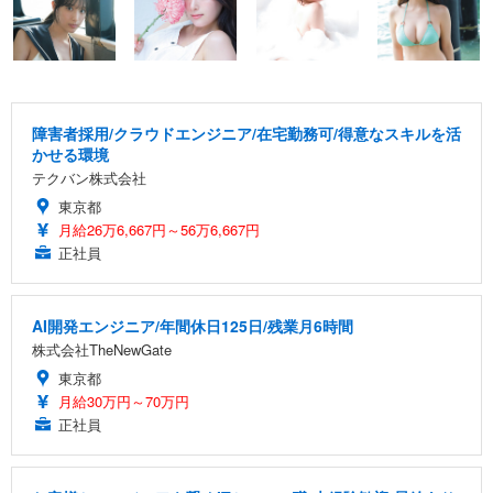
障害者採用/クラウドエンジニア/在宅勤務可/得意なスキルを活
かせる環境
テクバン株式会社
東京都
月給26万6,667円～56万6,667円
正社員
AI開発エンジニア/年間休日125日/残業月6時間
株式会社TheNewGate
東京都
月給30万円～70万円
正社員