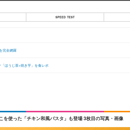
SPEED TEST
地を完全網羅
テ「ほうじ茶×焼き芋」を食レポ
こを使った「チキン和風パスタ」も登場 3枚目の写真・画像