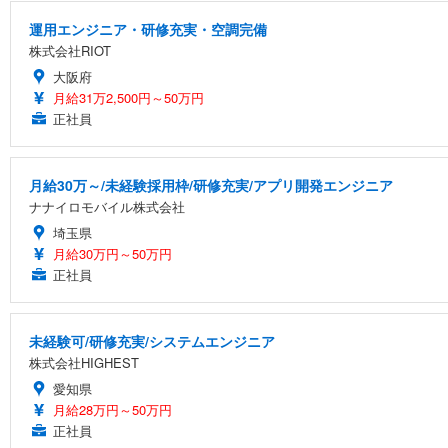
運用エンジニア・研修充実・空調完備
株式会社RIOT
大阪府
月給31万2,500円～50万円
正社員
月給30万～/未経験採用枠/研修充実/アプリ開発エンジニア
ナナイロモバイル株式会社
埼玉県
月給30万円～50万円
正社員
未経験可/研修充実/システムエンジニア
株式会社HIGHEST
愛知県
月給28万円～50万円
正社員