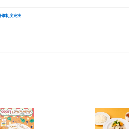
研修制度充実