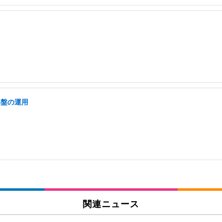
基盤の運用
関連ニュース