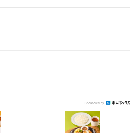
Sponsored by