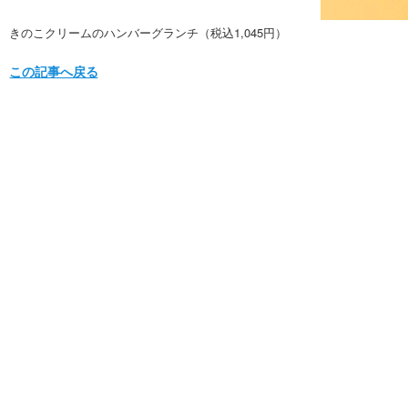
きのこクリームのハンバーグランチ（税込1,045円）
この記事へ戻る