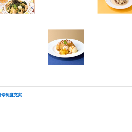
研修制度充実