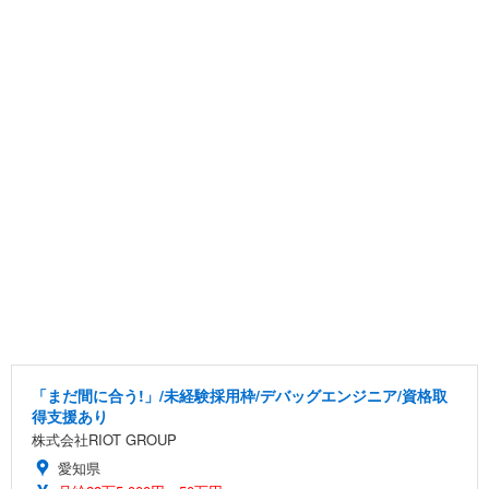
「まだ間に合う!」/未経験採用枠/デバッグエンジニア/資格取
得支援あり
株式会社RIOT GROUP
愛知県