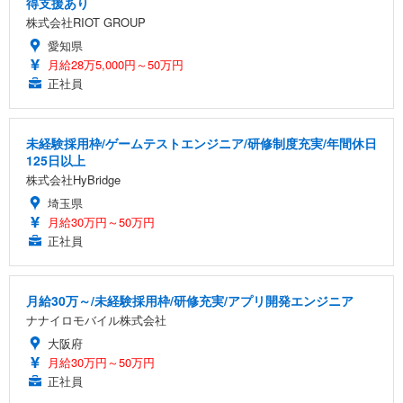
得支援あり
株式会社RIOT GROUP
愛知県
月給28万5,000円～50万円
正社員
未経験採用枠/ゲームテストエンジニア/研修制度充実/年間休日
125日以上
株式会社HyBridge
埼玉県
月給30万円～50万円
正社員
月給30万～/未経験採用枠/研修充実/アプリ開発エンジニア
ナナイロモバイル株式会社
大阪府
月給30万円～50万円
正社員