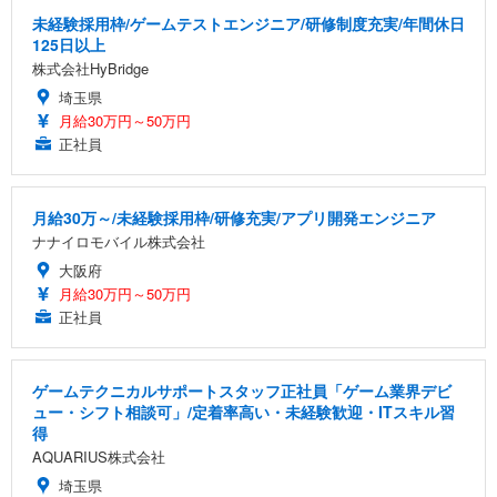
未経験採用枠/ゲームテストエンジニア/研修制度充実/年間休日
125日以上
株式会社HyBridge
埼玉県
月給30万円～50万円
正社員
月給30万～/未経験採用枠/研修充実/アプリ開発エンジニア
ナナイロモバイル株式会社
大阪府
月給30万円～50万円
正社員
ゲームテクニカルサポートスタッフ正社員「ゲーム業界デビ
ュー・シフト相談可」/定着率高い・未経験歓迎・ITスキル習
得
AQUARIUS株式会社
埼玉県