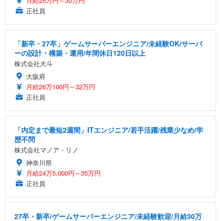
月給25万円～30万円
正社員
「新卒・27卒」ゲームサーバーエンジニア/未経験OK/サーバ
ーの設計・構築・運用/年間休日120日以上
株式会社大斗
大阪府
月給26万100円～32万円
正社員
「内定まで最短2週間」ITエンジニア/若手活躍/残業少なめ/学
歴不問
株式会社マノア・リノ
神奈川県
月給24万5,000円～35万円
正社員
27卒・新卒/ゲームサーバーエンジニア/未経験歓迎/月給30万