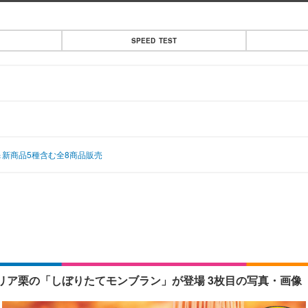
SPEED TEST
新商品5種含む全8商品販売
リア栗の「しぼりたてモンブラン」が登場 3枚目の写真・画像