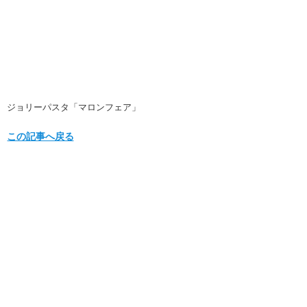
ジョリーパスタ「マロンフェア」
この記事へ戻る