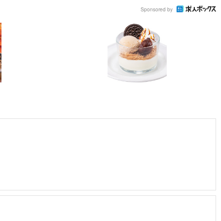
Sponsored by