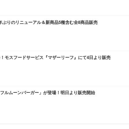
年ぶりのリニューアル＆新商品5種含む全8商品販売
場！モスフードサービス『マザーリーフ』にて4日より販売
フルムーンバーガー」が登場！明日より販売開始