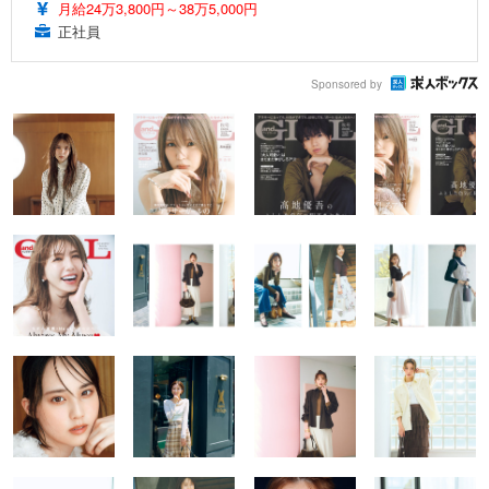
月給24万3,800円～38万5,000円
正社員
Sponsored by