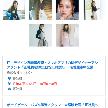
IT・デザイン系転職希望・スマホアプリのUIデザイナーアシ
スタント「正社員/残業ほぼなし推奨/」・名古屋市中区栄
株式会社キソシン
愛知県
月給32万8,400円～46万8,400円
正社員
ボードゲーム・パズル製造スタッフ・未経験歓迎「正社員/シ