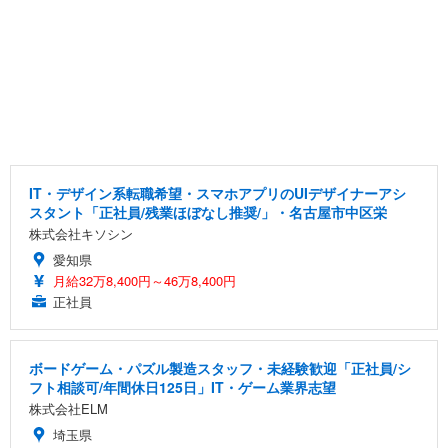
IT・デザイン系転職希望・スマホアプリのUIデザイナーアシ
スタント「正社員/残業ほぼなし推奨/」・名古屋市中区栄
株式会社キソシン
愛知県
月給32万8,400円～46万8,400円
正社員
ボードゲーム・パズル製造スタッフ・未経験歓迎「正社員/シ
フト相談可/年間休日125日」IT・ゲーム業界志望
株式会社ELM
埼玉県