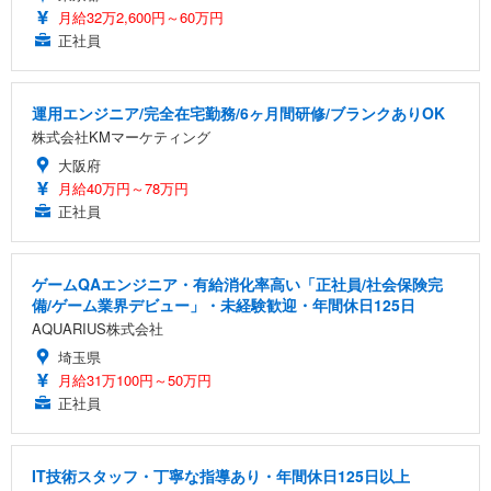
月給32万2,600円～60万円
正社員
運用エンジニア/完全在宅勤務/6ヶ月間研修/ブランクありOK
株式会社KMマーケティング
大阪府
月給40万円～78万円
正社員
ゲームQAエンジニア・有給消化率高い「正社員/社会保険完
備/ゲーム業界デビュー」・未経験歓迎・年間休日125日
AQUARIUS株式会社
埼玉県
月給31万100円～50万円
正社員
IT技術スタッフ・丁寧な指導あり・年間休日125日以上