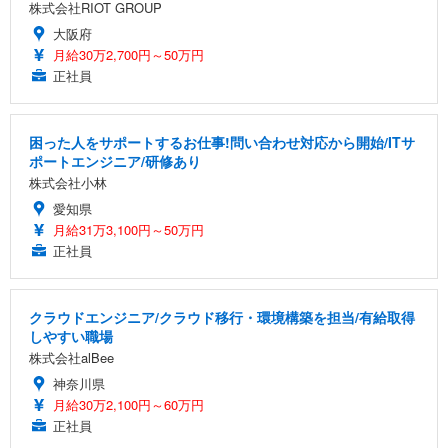
株式会社RIOT GROUP
大阪府
月給30万2,700円～50万円
正社員
困った人をサポートするお仕事!問い合わせ対応から開始/ITサ
ポートエンジニア/研修あり
株式会社小林
愛知県
月給31万3,100円～50万円
正社員
クラウドエンジニア/クラウド移行・環境構築を担当/有給取得
しやすい職場
株式会社alBee
神奈川県
月給30万2,100円～60万円
正社員