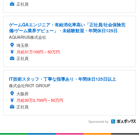
正社員
ゲームQAエンジニア・有給消化率高い「正社員/社会保険完
備/ゲーム業界デビュー」・未経験歓迎・年間休日125日
AQUARIUS株式会社
埼玉県
月給31万100円～50万円
正社員
IT技術スタッフ・丁寧な指導あり・年間休日125日以上
株式会社RIOT GROUP
大阪府
月給30万2,700円～50万円
正社員
Sponsored by