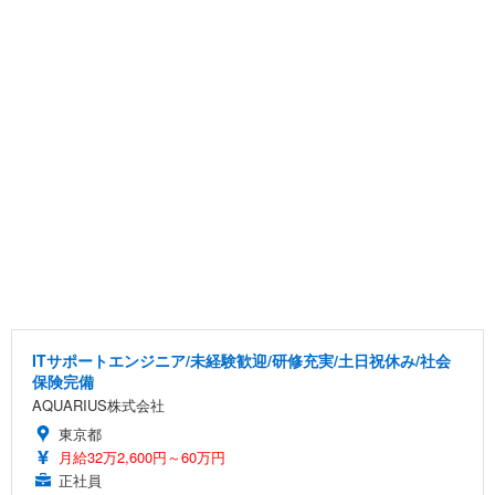
ITサポートエンジニア/未経験歓迎/研修充実/土日祝休み/社会
保険完備
AQUARIUS株式会社
東京都
月給32万2,600円～60万円
正社員