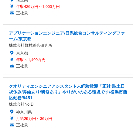
年収426万円～1,000万円
正社員
アプリケーションエンジニア/日系総合コンサルティングファ
ーム/東京都
株式会社野村総合研究所
東京都
年収～1,400万円
正社員
クオリティエンジニアアシスタント未経験歓迎「正社員/土日
祝休み/昇給あり/研修あり」やりがいのある環境です/横浜市西
区勤務/8451
株式会社NoID
神奈川県
月給29万円～36万円
正社員