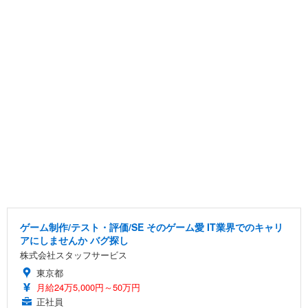
ゲーム制作/テスト・評価/SE そのゲーム愛 IT業界でのキャリ
アにしませんか バグ探し
株式会社スタッフサービス
東京都
月給24万5,000円～50万円
正社員