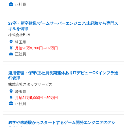
正社員
27卒・新卒歓迎/ゲームサーバーエンジニア/未経験から専門ス
キルを習得
株式会社ELM
埼玉県
月給26万3,700円～32万円
正社員
運用管理・保守/正社員長期連休ありITデビューOKインフラ進
行管理
株式会社スタッフサービス
埼玉県
月給24万5,000円～50万円
正社員
独学や未経験からスタートするゲーム開発エンジニアのアシ