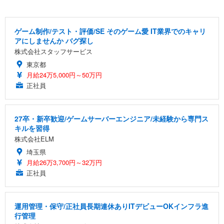
ゲーム制作/テスト・評価/SE そのゲーム愛 IT業界でのキャリ
アにしませんか バグ探し
株式会社スタッフサービス
東京都
月給24万5,000円～50万円
正社員
27卒・新卒歓迎/ゲームサーバーエンジニア/未経験から専門ス
キルを習得
株式会社ELM
埼玉県
月給26万3,700円～32万円
正社員
運用管理・保守/正社員長期連休ありITデビューOKインフラ進
行管理