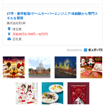
27卒・新卒歓迎/ゲームサーバーエンジニア/未経験から専門ス
キルを習得
株式会社ELM
埼玉県
月給26万3,700円～32万円
正社員
Sponsored by