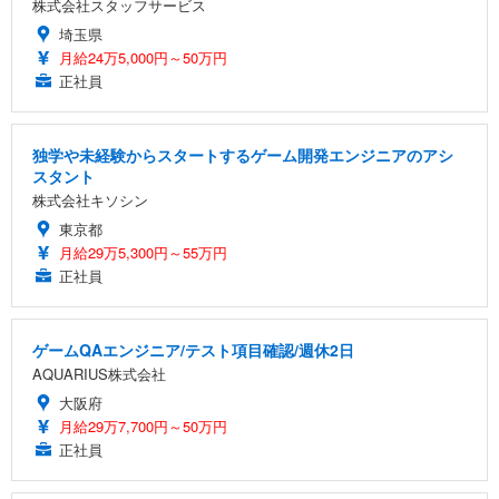
株式会社スタッフサービス
埼玉県
月給24万5,000円～50万円
正社員
独学や未経験からスタートするゲーム開発エンジニアのアシ
スタント
株式会社キソシン
東京都
月給29万5,300円～55万円
正社員
ゲームQAエンジニア/テスト項目確認/週休2日
AQUARIUS株式会社
大阪府
月給29万7,700円～50万円
正社員