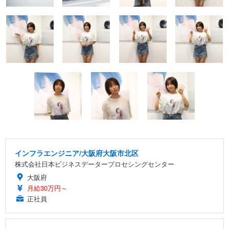
インフラエンジニア/大阪府大阪市北区
株式会社日本ビジネスデータープロセシングセンター
大阪府
月給30万円～
正社員