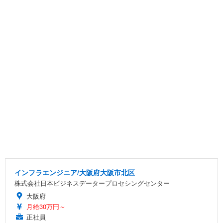
インフラエンジニア/大阪府大阪市北区
株式会社日本ビジネスデータープロセシングセンター
大阪府
月給30万円～
正社員