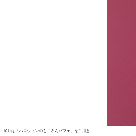
10月は「ハロウィンのもころんパフェ」をご用意