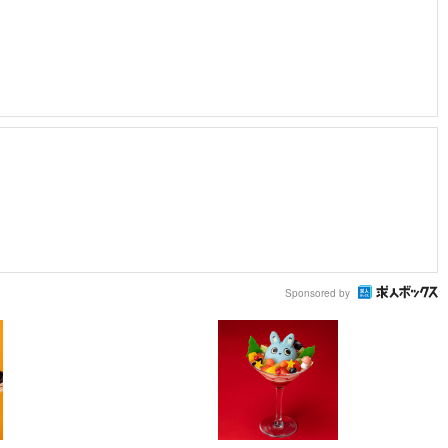
Sponsored by