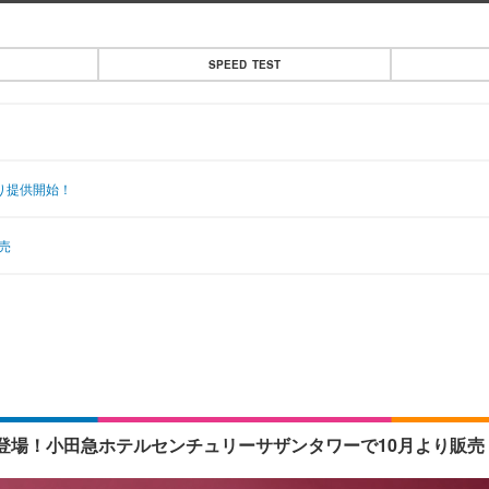
SPEED TEST
り提供開始！
売
場！小田急ホテルセンチュリーサザンタワーで10月より販売 