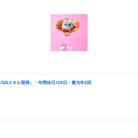
QAスキル習得」・年間休日125日・賞与年2回