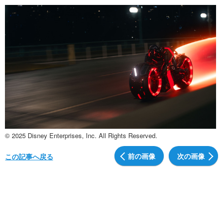
© 2025 Disney Enterprises, Inc. All Rights Reserved.
前の画像
次の画像
この記事へ戻る