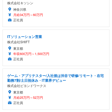
株式会社キソシン
神奈川県
月給34万円～60万円
正社員
ITソリューション営業
株式会社SHIFT
東京都
年収600万円～1,500万円
正社員
ゲーム・アプリテスター/入社後は渋谷で研修/リモート・在宅
勤務7割/土日祝休み・IT業界デビュー
株式会社ビヨンドワークス
東京都
月給25万円～52万円
正社員