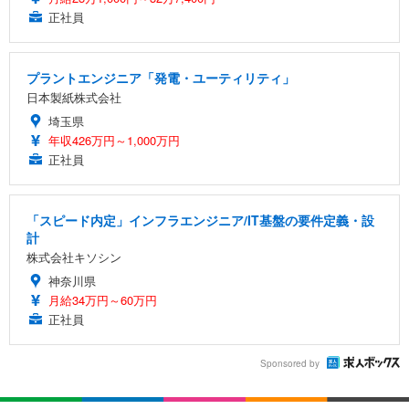
正社員
プラントエンジニア「発電・ユーティリティ」
日本製紙株式会社
埼玉県
年収426万円～1,000万円
正社員
「スピード内定」インフラエンジニア/IT基盤の要件定義・設
計
株式会社キソシン
神奈川県
月給34万円～60万円
正社員
Sponsored by