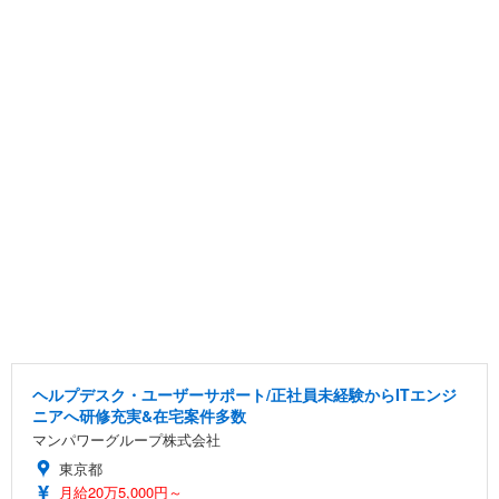
ヘルプデスク・ユーザーサポート/正社員未経験からITエンジ
ニアへ研修充実&在宅案件多数
マンパワーグループ株式会社
東京都
月給20万5,000円～