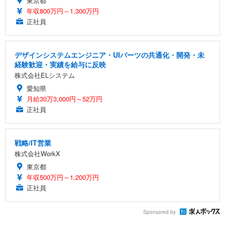
東京都
年収800万円～1,300万円
正社員
デザインシステムエンジニア・UIパーツの共通化・開発・未
経験歓迎・実績を給与に反映
株式会社ELシステム
愛知県
月給30万3,000円～52万円
正社員
戦略/IT営業
株式会社WorkX
東京都
年収500万円～1,200万円
正社員
Sponsored by