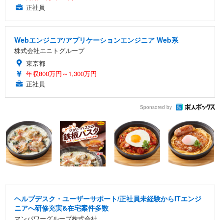
正社員
Webエンジニア/アプリケーションエンジニア Web系
株式会社エニトグループ
東京都
年収800万円～1,300万円
正社員
Sponsored by
ヘルプデスク・ユーザーサポート/正社員未経験からITエンジ
ニアへ研修充実&在宅案件多数
マンパワーグループ株式会社