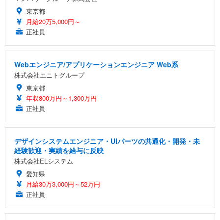
東京都
月給20万5,000円～
正社員
Webエンジニア/アプリケーションエンジニア Web系
株式会社エニトグループ
東京都
年収800万円～1,300万円
正社員
デザインシステムエンジニア・UIパーツの共通化・開発・未
経験歓迎・実績を給与に反映
株式会社ELシステム
愛知県
月給30万3,000円～52万円
正社員