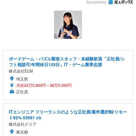
Sponsored by
ボードゲーム・パズル製造スタッフ・未経験歓迎「正社員/シ
フト相談可/年間休日125日」IT・ゲーム業界志望
株式会社ELM
埼玉県
月給24万3,800円～38万5,000円
正社員
ITエンジニア フリーランスのような正社員/案件選択制/リモー
ト92% 03591 cir
株式会社クリア
東京都