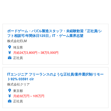
ボードゲーム・パズル製造スタッフ・未経験歓迎「正社員/シ
フト相談可/年間休日125日」IT・ゲーム業界志望
株式会社ELM
埼玉県
月給24万3,800円～38万5,000円
正社員
ITエンジニア フリーランスのような正社員/案件選択制/リモー
ト92% 03591 cir
株式会社クリア
東京都
月給32万円～105万円
正社員