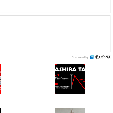
Sponsored by