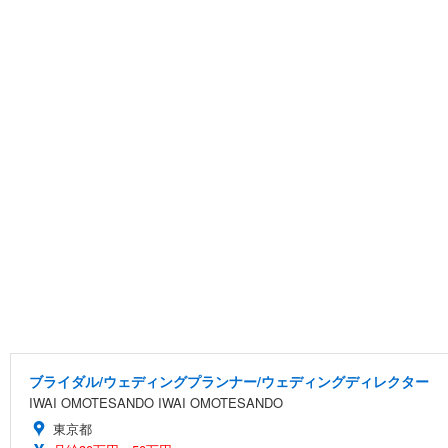
ブライダル/ウェディングプランナー/ウェディングディレクター
IWAI OMOTESANDO IWAI OMOTESANDO
東京都