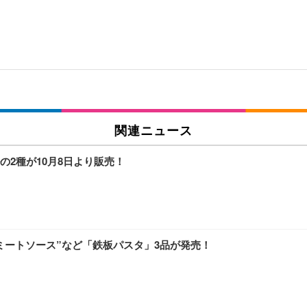
関連ニュース
2種が10月8日より販売！
ミートソース”など「鉄板パスタ」3品が発売！