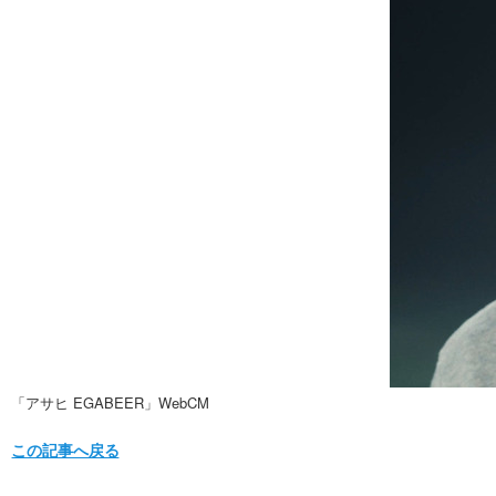
「アサヒ EGABEER」WebCM
この記事へ戻る