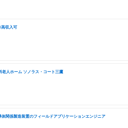
/高収入可
有料老人ホーム ソノラス・コート三鷹
半導体関係製造装置のフィールドアプリケーションエンジニア