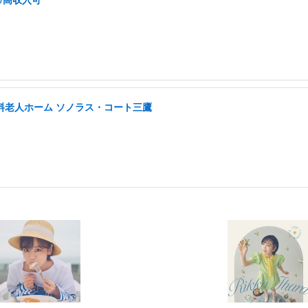
有料老人ホーム ソノラス・コート三鷹