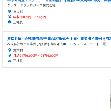
クレストテクノロジーズ株式会社
東京都
年収600万円～770万円
正社員
資格必須・介護職/有老/三鷹台駅/株式会社 創生事業団 介護付き
株式会社創生事業団 介護付き有料老人ホーム ソノラス・コート三鷹
東京都
月給21万6,000円～23万6,000円
正社員