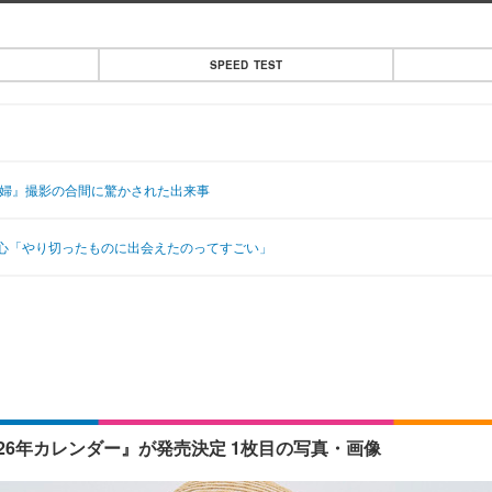
SPEED TEST
夫婦』撮影の合間に驚かされた出来事
心「やり切ったものに出会えたのってすごい」
6年カレンダー』が発売決定 1枚目の写真・画像