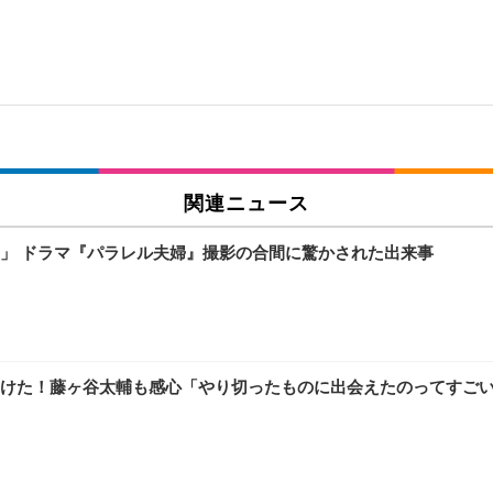
関連ニュース
」 ドラマ『パラレル夫婦』撮影の合間に驚かされた出来事
けた！藤ヶ谷太輔も感心「やり切ったものに出会えたのってすご