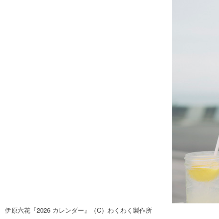
伊原六花『2026 カレンダー』（C）わくわく製作所