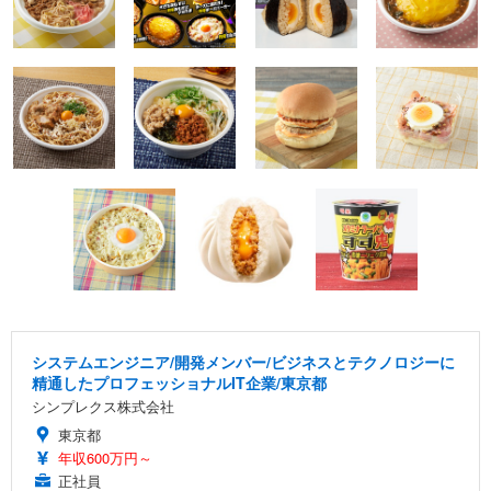
システムエンジニア/開発メンバー/ビジネスとテクノロジーに
精通したプロフェッショナルIT企業/東京都
シンプレクス株式会社
東京都
年収600万円～
正社員