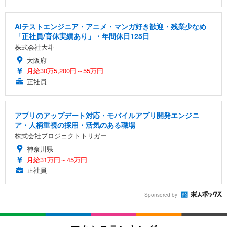
AIテストエンジニア・アニメ・マンガ好き歓迎・残業少なめ
「正社員/育休実績あり」・年間休日125日
株式会社大斗
大阪府
月給30万5,200円～55万円
正社員
アプリのアップデート対応・モバイルアプリ開発エンジニ
ア・人柄重視の採用・活気のある職場
株式会社プロジェクトトリガー
神奈川県
月給31万円～45万円
正社員
Sponsored by