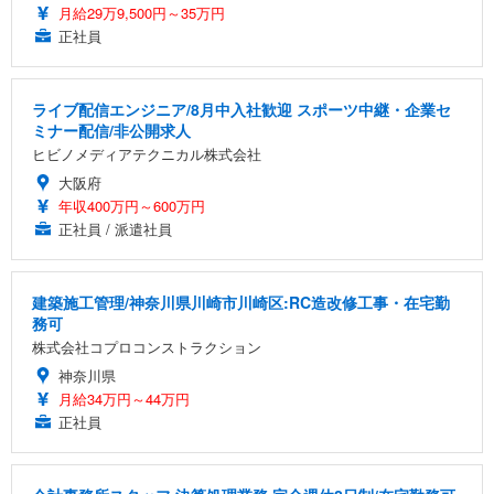
月給29万9,500円～35万円
正社員
ライブ配信エンジニア/8月中入社歓迎 スポーツ中継・企業セ
ミナー配信/非公開求人
ヒビノメディアテクニカル株式会社
大阪府
年収400万円～600万円
正社員 / 派遣社員
建築施工管理/神奈川県川崎市川崎区:RC造改修工事・在宅勤
務可
株式会社コプロコンストラクション
神奈川県
月給34万円～44万円
正社員