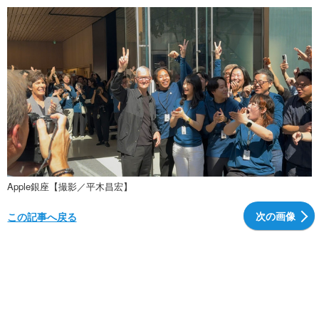
Apple銀座【撮影／平木昌宏】
次の画像
この記事へ戻る