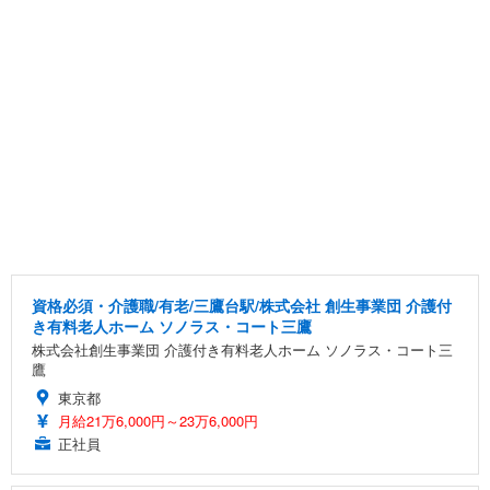
資格必須・介護職/有老/三鷹台駅/株式会社 創生事業団 介護付
き有料老人ホーム ソノラス・コート三鷹
株式会社創生事業団 介護付き有料老人ホーム ソノラス・コート三
鷹
東京都
月給21万6,000円～23万6,000円
正社員