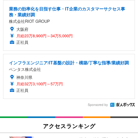
業務の効率化を目指す仕事・IT企業のカスタマーサクセス事
務・業績好調
株式会社RIOT GROUP
大阪府
月給23万8,900円～34万5,000円
正社員
インフラエンジニア/IT基盤の設計・構築/丁寧な指導/業績好調
ベンタス株式会社
神奈川県
月給32万3,100円～57万円
正社員
Sponsored by
アクセスランキング