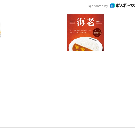
Sponsored by