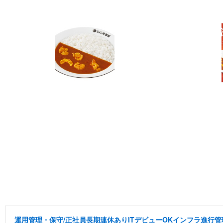
運用管理・保守/正社員長期連休ありITデビューOKインフラ進行管