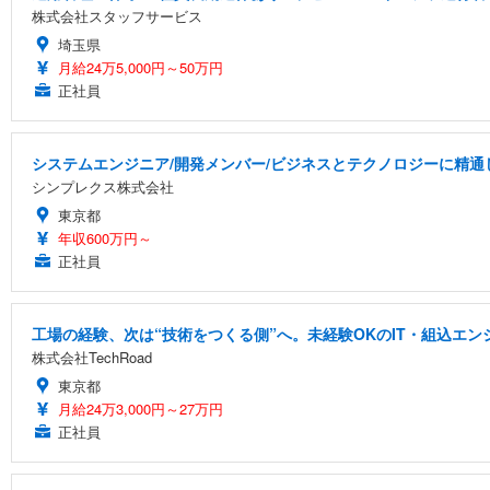
株式会社スタッフサービス
埼玉県
月給24万5,000円～50万円
正社員
システムエンジニア/開発メンバー/ビジネスとテクノロジーに精通
シンプレクス株式会社
東京都
年収600万円～
正社員
工場の経験、次は“技術をつくる側”へ。未経験OKのIT・組込エン
株式会社TechRoad
東京都
月給24万3,000円～27万円
正社員