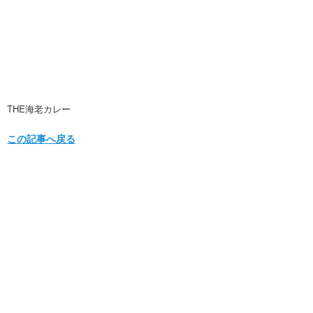
THE海老カレー
この記事へ戻る