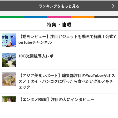
ランキングをもっと見る
特集・連載
【動画レビュー】注目ガジェットを動画で解説！公式Y
ouTubeチャンネル
10G光回線導入レポ
【アジア美食レポート】編集部注目のYouTuberがオス
スメ！タイ・バンコクに行ったら食べたいグルメをチ
ェック
【エンタメRBB】注目の人にインタビュー