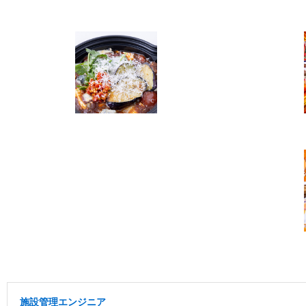
施設管理エンジニア