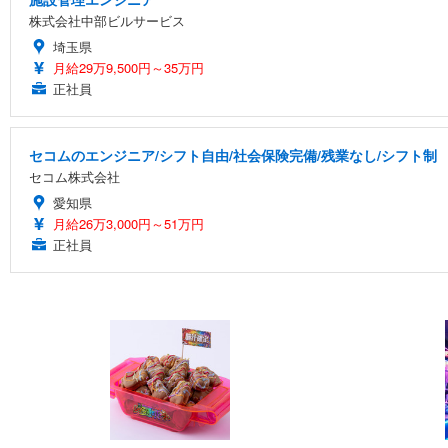
株式会社中部ビルサービス
埼玉県
月給29万9,500円～35万円
正社員
セコムのエンジニア/シフト自由/社会保険完備/残業なし/シフト制
セコム株式会社
愛知県
月給26万3,000円～51万円
正社員