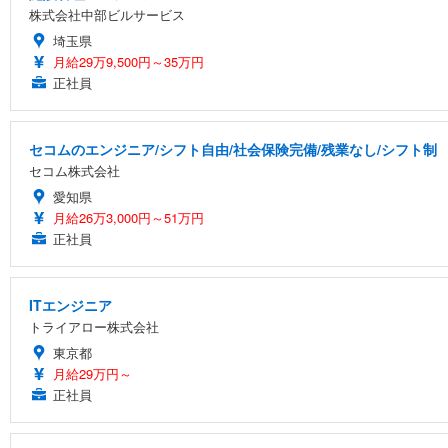
株式会社中部ビルサービス
埼玉県
月給29万9,500円～35万円
正社員
セコムのエンジニア/シフト自由/社会保険完備/残業なし/シフト制
セコム株式会社
愛知県
月給26万3,000円～51万円
正社員
ITエンジニア
トライアロー株式会社
東京都
月給29万円～
正社員