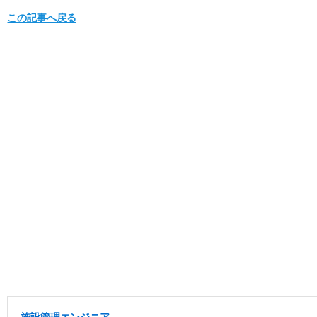
この記事へ戻る
施設管理エンジニア