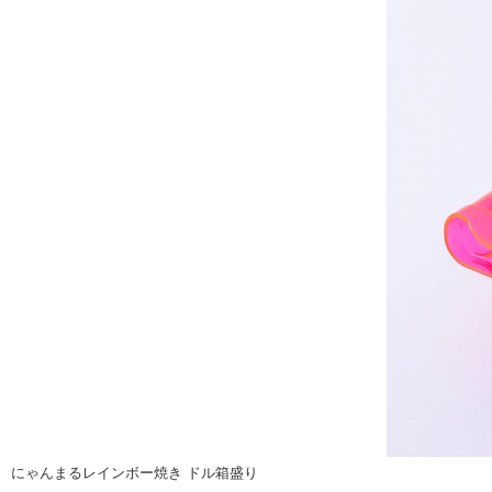
にゃんまるレインボー焼き ドル箱盛り