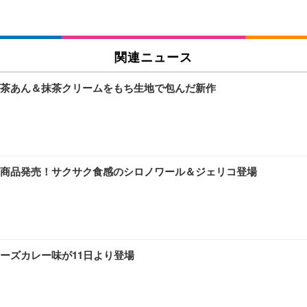
関連ニュース
茶あん＆抹茶クリームをもち生地で包んだ新作
商品発売！サクサク食感のシロノワール＆ジェリコ登場
ーズカレー味が11日より登場