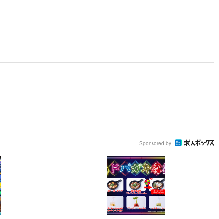
Sponsored by