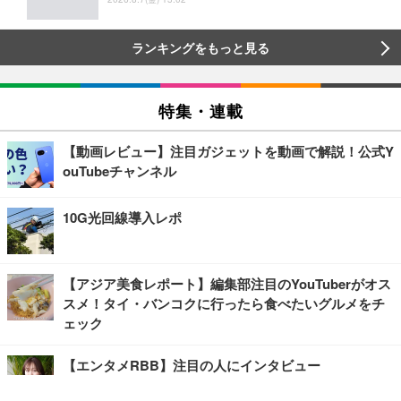
ランキングをもっと見る
特集・連載
【動画レビュー】注目ガジェットを動画で解説！公式Y
ouTubeチャンネル
10G光回線導入レポ
【アジア美食レポート】編集部注目のYouTuberがオス
スメ！タイ・バンコクに行ったら食べたいグルメをチ
ェック
【エンタメRBB】注目の人にインタビュー