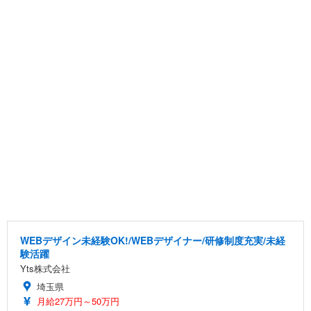
WEBデザイン未経験OK!/WEBデザイナー/研修制度充実/未経
験活躍
Yts株式会社
埼玉県
月給27万円～50万円