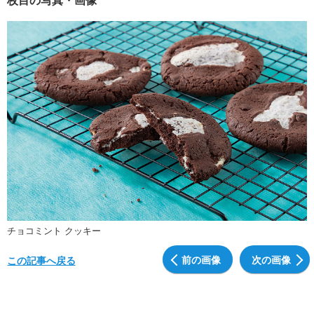
チョコミント クッキー
前の画像
次の画像
この記事へ戻る