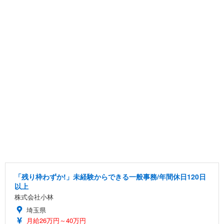
「残り枠わずか!」未経験からできる一般事務/年間休日120日
以上
株式会社小林
埼玉県
月給26万円～40万円