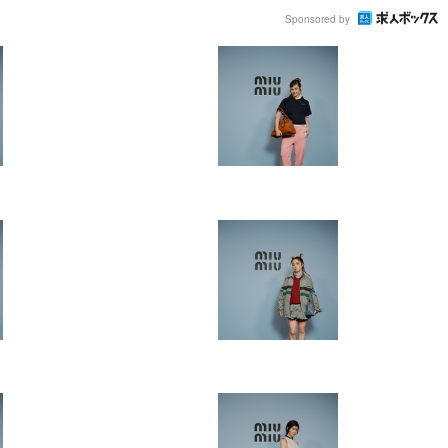
Sponsored by