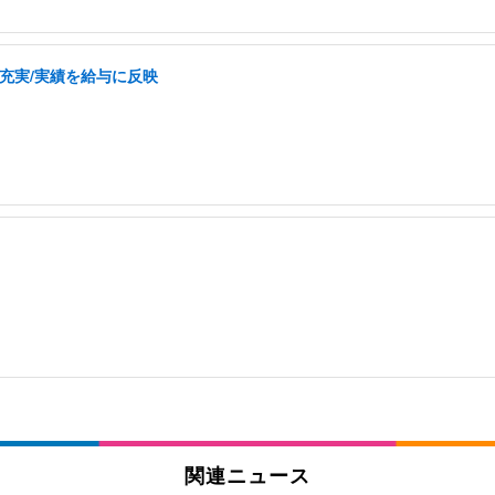
充実/実績を給与に反映
関連ニュース