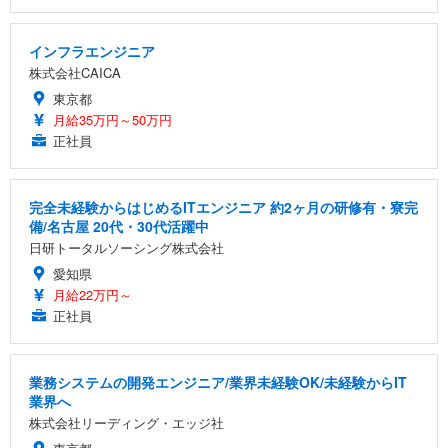
インフラエンジニア
株式会社CAICA
東京都
月給35万円～50万円
正社員
完全未経験からはじめるITエンジニア 約2ヶ月の研修有・寮完
備/名古屋 20代・30代活躍中
日研トータルソーシング株式会社
愛知県
月給22万円～
正社員
業務システムの開発エンジニア/業界未経験OK/未経験からIT
業界へ
株式会社リーディング・エッジ社