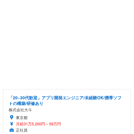
「20~30代歓迎」アプリ開発エンジニア/未経験OK/携帯ソフ
トの構築/研修あり
株式会社大斗
東京都
月給31万5,200円～59万円
正社員