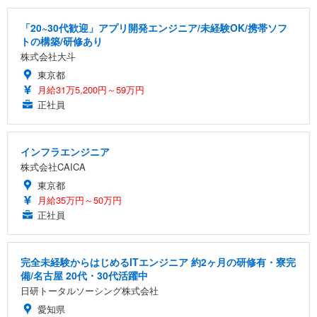
「20~30代歓迎」アプリ開発エンジニア/未経験OK/携帯ソフ
トの構築/研修あり
株式会社大斗
東京都
月給31万5,200円～59万円
正社員
インフラエンジニア
株式会社CAICA
東京都
月給35万円～50万円
正社員
完全未経験からはじめるITエンジニア 約2ヶ月の研修有・寮完
備/名古屋 20代・30代活躍中
日研トータルソーシング株式会社
愛知県