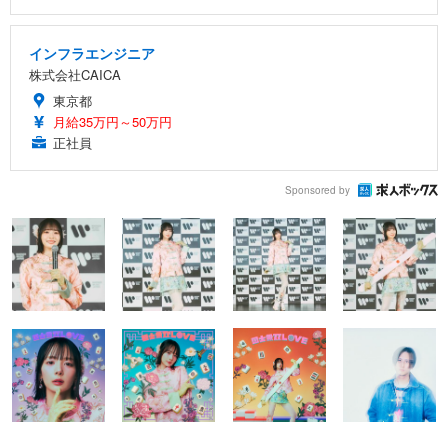
インフラエンジニア
株式会社CAICA
東京都
月給35万円～50万円
正社員
Sponsored by