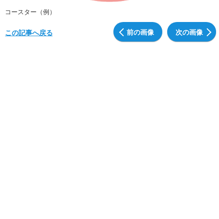
コースター（例）
前の画像
次の画像
この記事へ戻る