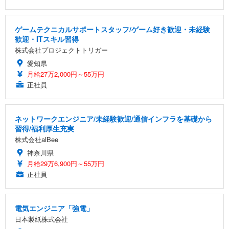
ゲームテクニカルサポートスタッフ/ゲーム好き歓迎・未経験
歓迎・ITスキル習得
株式会社プロジェクトトリガー
愛知県
月給27万2,000円～55万円
正社員
ネットワークエンジニア/未経験歓迎/通信インフラを基礎から
習得/福利厚生充実
株式会社alBee
神奈川県
月給29万6,900円～55万円
正社員
電気エンジニア「強電」
日本製紙株式会社