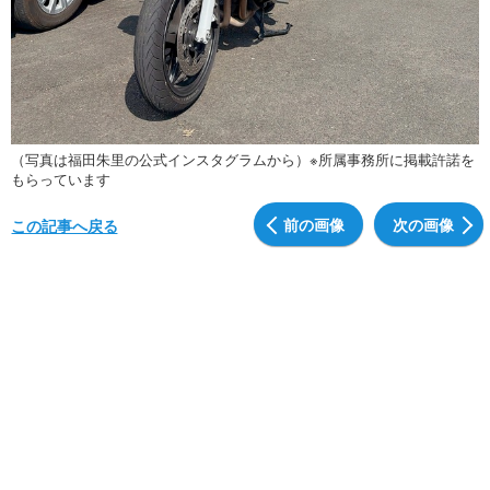
（写真は福田朱里の公式インスタグラムから）※所属事務所に掲載許諾を
もらっています
前の画像
次の画像
この記事へ戻る