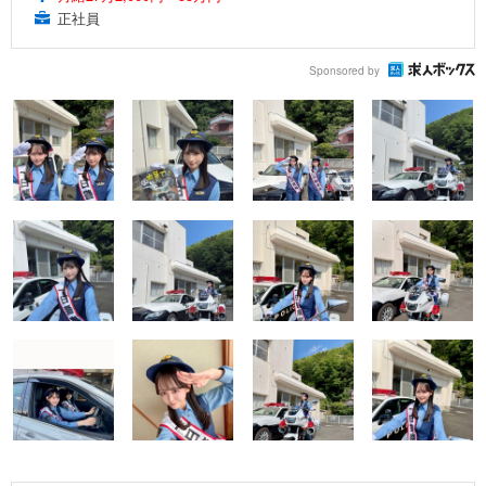
正社員
Sponsored by