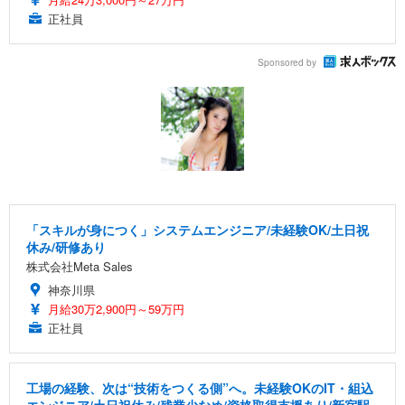
正社員
Sponsored by
「スキルが身につく」システムエンジニア/未経験OK/土日祝
休み/研修あり
株式会社Meta Sales
神奈川県
月給30万2,900円～59万円
正社員
工場の経験、次は“技術をつくる側”へ。未経験OKのIT・組込