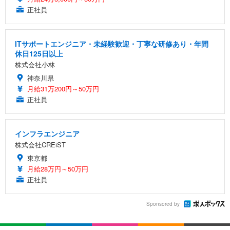
正社員
ITサポートエンジニア・未経験歓迎・丁寧な研修あり・年間
休日125日以上
株式会社小林
神奈川県
月給31万200円～50万円
正社員
インフラエンジニア
株式会社CREiST
東京都
月給28万円～50万円
正社員
Sponsored by