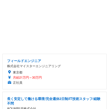
フィールドエンジニア
株式会社マイスターエンジニアリング
東京都
月給21万円～30万円
正社員
長く安定して働ける環境!完全週休2日制/IT技術スタッフ/経験
不問
AQUARIUS株式会社