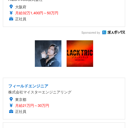
大阪府
月給32万1,400円～50万円
正社員
Sponsored by
フィールドエンジニア
株式会社マイスターエンジニアリング
東京都
月給21万円～30万円
正社員