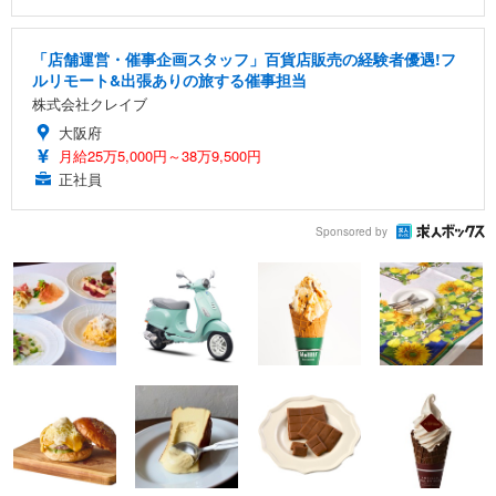
「店舗運営・催事企画スタッフ」百貨店販売の経験者優遇!フ
ルリモート&出張ありの旅する催事担当
株式会社クレイブ
大阪府
月給25万5,000円～38万9,500円
正社員
Sponsored by