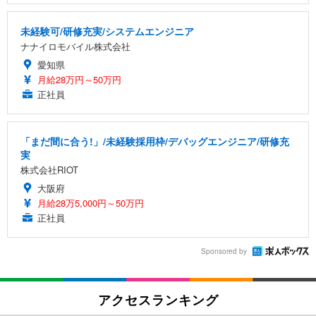
未経験可/研修充実/システムエンジニア
ナナイロモバイル株式会社
愛知県
月給28万円～50万円
正社員
「まだ間に合う!」/未経験採用枠/デバッグエンジニア/研修充
実
株式会社RIOT
大阪府
月給28万5,000円～50万円
正社員
Sponsored by
アクセスランキング