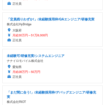
正社員
「定員残りわずか!」/未経験採用枠/QAエンジニア/研修充実
株式会社HyBridge
大阪府
月給30万円～51万8,000円
正社員
未経験可/研修充実/システムエンジニア
ナナイロモバイル株式会社
愛知県
月給28万円～50万円
正社員
「まだ間に合う!」/未経験採用枠/デバッグエンジニア/研修充
実
株式会社RIOT