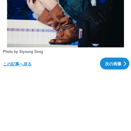
Photo by Siyoung Song
次の画像
この記事へ戻る