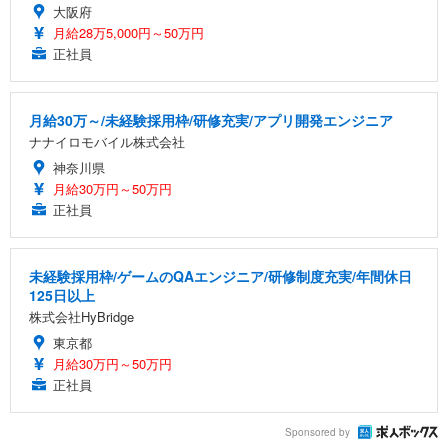
大阪府
月給28万5,000円～50万円
正社員
月給30万～/未経験採用枠/研修充実/アプリ開発エンジニア
ナナイロモバイル株式会社
神奈川県
月給30万円～50万円
正社員
未経験採用枠/ゲームのQAエンジニア/研修制度充実/年間休日
125日以上
株式会社HyBridge
東京都
月給30万円～50万円
正社員
Sponsored by