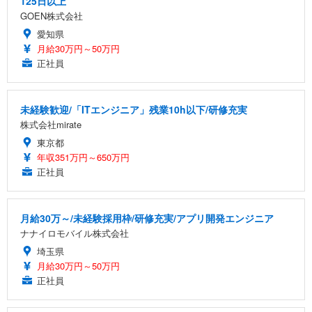
125日以上
GOEN株式会社
愛知県
月給30万円～50万円
正社員
未経験歓迎/「ITエンジニア」残業10h以下/研修充実
株式会社mirate
東京都
年収351万円～650万円
正社員
月給30万～/未経験採用枠/研修充実/アプリ開発エンジニア
ナナイロモバイル株式会社
埼玉県
月給30万円～50万円
正社員