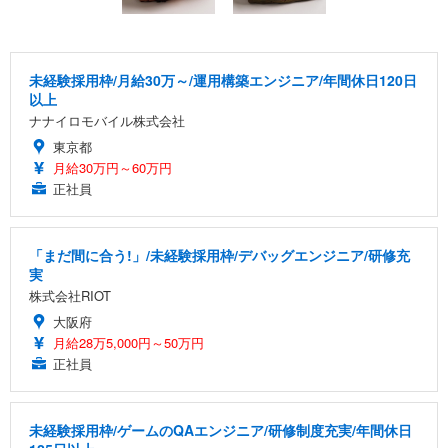
未経験採用枠/月給30万～/運用構築エンジニア/年間休日120日
以上
ナナイロモバイル株式会社
東京都
月給30万円～60万円
正社員
「まだ間に合う!」/未経験採用枠/デバッグエンジニア/研修充
実
株式会社RIOT
大阪府
月給28万5,000円～50万円
正社員
未経験採用枠/ゲームのQAエンジニア/研修制度充実/年間休日