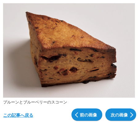
プルーンとブルーベリーのスコーン
前の画像
次の画像
この記事へ戻る