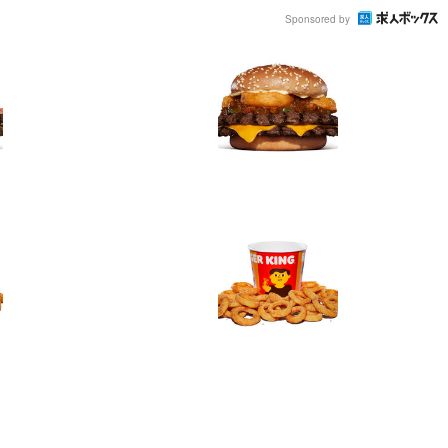
Sponsored by