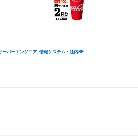
 サーバーエンジニア, 情報システム・社内SE