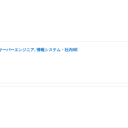
 サーバーエンジニア, 情報システム・社内SE