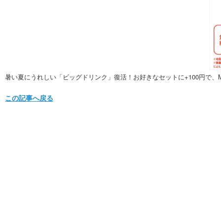
暑い夏にうれしい「ビッグドリンク」復活！お好きなセットに+100円で、
この記事へ戻る