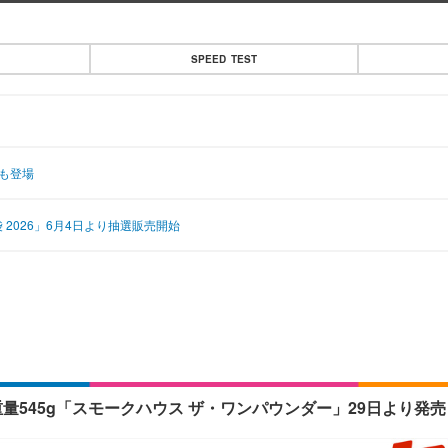
SPEED TEST
も登場
2026」6月4日より抽選販売開始
545g「スモークハウス ザ・ワンパウンダー」29日より発売