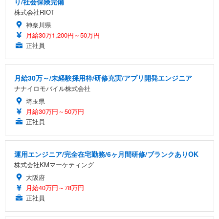
り/社会保険完備
株式会社RIOT
神奈川県
月給30万1,200円～50万円
正社員
月給30万～/未経験採用枠/研修充実/アプリ開発エンジニア
ナナイロモバイル株式会社
埼玉県
月給30万円～50万円
正社員
運用エンジニア/完全在宅勤務/6ヶ月間研修/ブランクありOK
株式会社KMマーケティング
大阪府
月給40万円～78万円
正社員