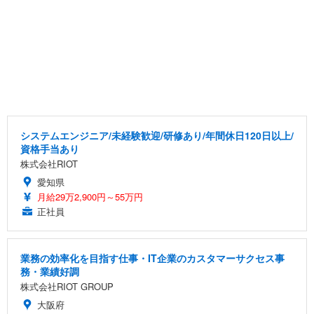
システムエンジニア/未経験歓迎/研修あり/年間休日120日以上/
資格手当あり
株式会社RIOT
愛知県
月給29万2,900円～55万円
正社員
業務の効率化を目指す仕事・IT企業のカスタマーサクセス事
務・業績好調
株式会社RIOT GROUP
大阪府