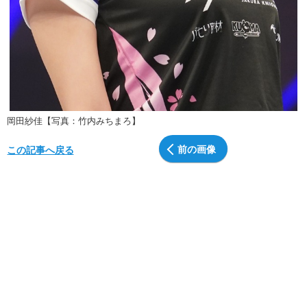
岡田紗佳【写真：竹内みちまろ】
前の画像
この記事へ戻る