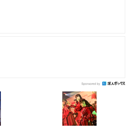
Sponsored by