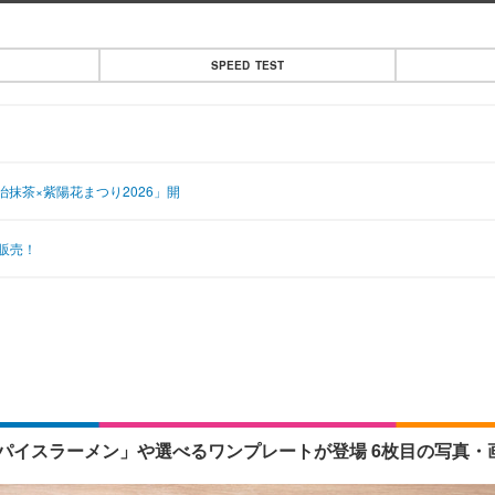
SPEED TEST
抹茶×紫陽花まつり2026」開
販売！
パイスラーメン」や選べるワンプレートが登場 6枚目の写真・