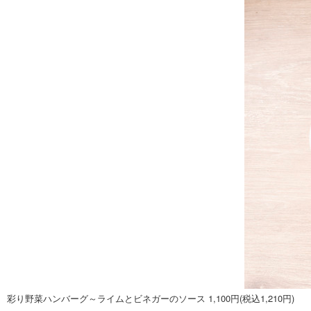
彩り野菜ハンバーグ～ライムとビネガーのソース 1,100円(税込1,210円)