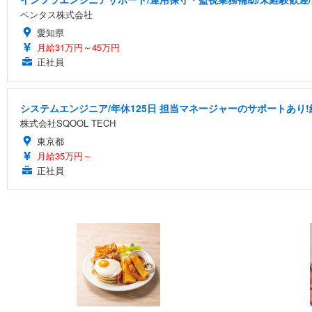
ベンタス株式会社
愛知県
月給31万円～45万円
正社員
システムエンジニア/年休125日 担当マネージャーのサポートあり!
株式会社SQOOL TECH
東京都
月給35万円～
正社員