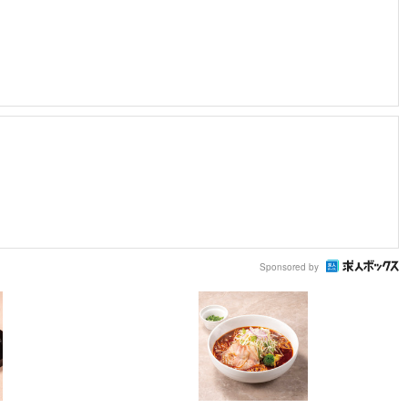
Sponsored by