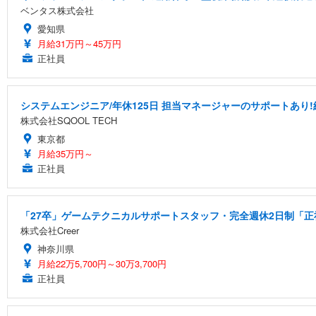
ベンタス株式会社
愛知県
月給31万円～45万円
正社員
システムエンジニア/年休125日 担当マネージャーのサポートあり!
株式会社SQOOL TECH
東京都
月給35万円～
正社員
「27卒」ゲームテクニカルサポートスタッフ・完全週休2日制「正社
株式会社Creer
神奈川県
月給22万5,700円～30万3,700円
正社員