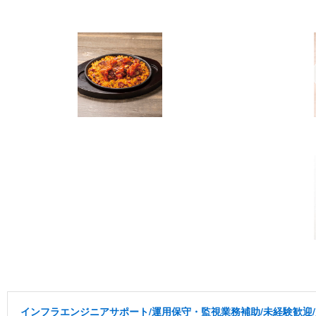
インフラエンジニアサポート/運用保守・監視業務補助/未経験歓迎