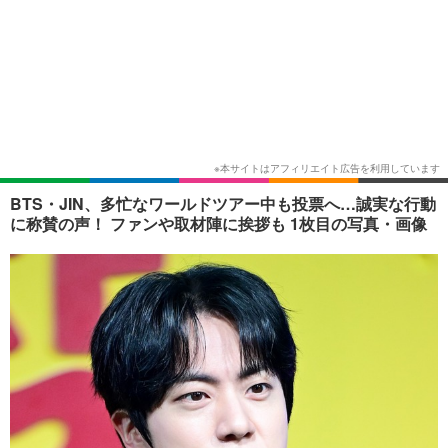
BTS・JIN、多忙なワールドツアー中も投票へ…誠実な行動
に称賛の声！ ファンや取材陣に挨拶も 1枚目の写真・画像