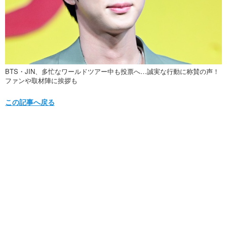
BTS・JIN、多忙なワールドツアー中も投票へ…誠実な行動に称賛の声！
ファンや取材陣に挨拶も
この記事へ戻る