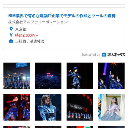
BIM業界で有名な建築IT企業でモデルの作成とツールの連携
株式会社アルファコーポレーション
東京都
時給2,600円～
正社員 / 派遣社員
Sponsored by