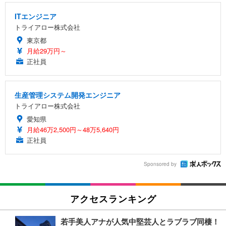
ITエンジニア
トライアロー株式会社
東京都
月給29万円～
正社員
生産管理システム開発エンジニア
トライアロー株式会社
愛知県
月給46万2,500円～48万5,640円
正社員
Sponsored by
アクセスランキング
若手美人アナが人気中堅芸人とラブラブ同棲！