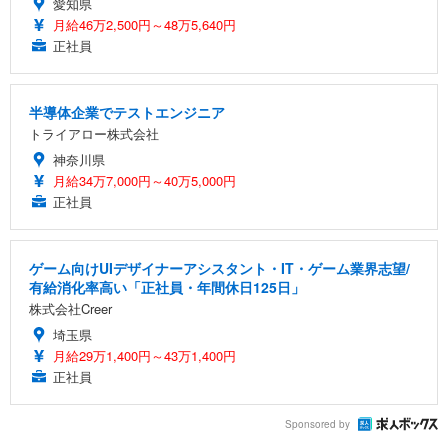
愛知県
月給46万2,500円～48万5,640円
正社員
半導体企業でテストエンジニア
トライアロー株式会社
神奈川県
月給34万7,000円～40万5,000円
正社員
ゲーム向けUIデザイナーアシスタント・IT・ゲーム業界志望/
有給消化率高い「正社員・年間休日125日」
株式会社Creer
埼玉県
月給29万1,400円～43万1,400円
正社員
Sponsored by