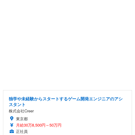
独学や未経験からスタートするゲーム開発エンジニアのアシ
スタント
株式会社Creer
東京都
月給30万8,500円～50万円
正社員