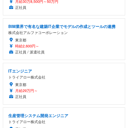
月給30万8,500円～50万円
正社員
BIM業界で有名な建築IT企業でモデルの作成とツールの連携
株式会社アルファコーポレーション
東京都
時給2,600円～
正社員 / 派遣社員
ITエンジニア
トライアロー株式会社
東京都
月給29万円～
正社員
生産管理システム開発エンジニア
トライアロー株式会社