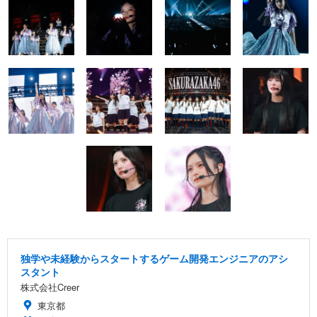
独学や未経験からスタートするゲーム開発エンジニアのアシ
スタント
株式会社Creer
東京都