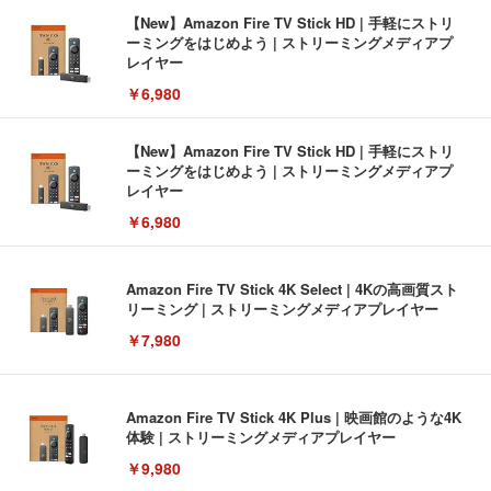
【New】Amazon Fire TV Stick HD | 手軽にストリ
ーミングをはじめよう | ストリーミングメディアプ
レイヤー
￥6,980
【New】Amazon Fire TV Stick HD | 手軽にストリ
ーミングをはじめよう | ストリーミングメディアプ
レイヤー
￥6,980
Amazon Fire TV Stick 4K Select | 4Kの高画質スト
リーミング | ストリーミングメディアプレイヤー
￥7,980
Amazon Fire TV Stick 4K Plus | 映画館のような4K
体験 | ストリーミングメディアプレイヤー
￥9,980