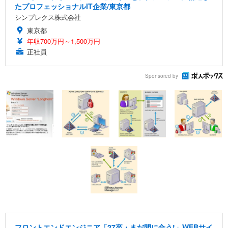
たプロフェッショナルIT企業/東京都
シンプレクス株式会社
東京都
年収700万円～1,500万円
正社員
Sponsored by
フロントエンドエンジニア「27卒・まだ間に合う!」WEBサイ