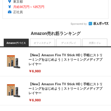
東京都
月給30万円～125万円
正社員
Sponsored by
Amazon売れ筋ランキング
Amazonデバイス
オフィスチェア
ディスプレイ
犬用トイレ
【New】Amazon Fire TV Stick HD | 手軽にストリ
ーミングをはじめよう | ストリーミングメディアプ
レイヤー
￥6,980
【New】Amazon Fire TV Stick HD | 手軽にストリ
ーミングをはじめよう | ストリーミングメディアプ
レイヤー
￥6,980