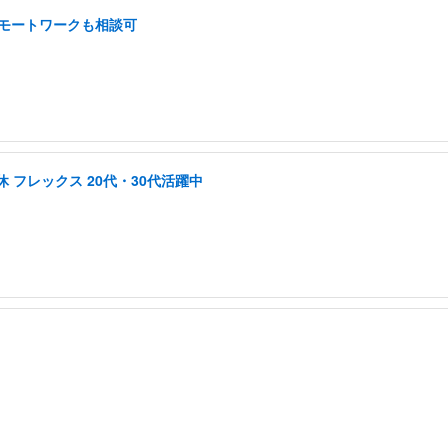
 リモートワークも相談可
 フレックス 20代・30代活躍中