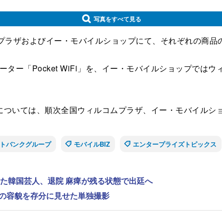
写真をすべて見る
プラザおよびイー・モバイルショップにて、それぞれの商品
ー「Pocket WiFi」を、イー・モバイルショップではウィ
ついては、順次全国ウィルコムプラザ、イー・モバイルシ
トバンクグループ
モバイルBIZ
エンタープライズトピックス
れた韓国芸人、退院 麻痺が残る状態で出廷へ
”の容貌を存分に見せた単独撮影