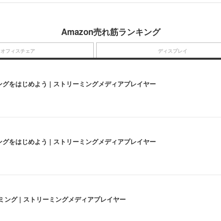
Amazon売れ筋ランキング
オフィスチェア
ディスプレイ
にストリーミングをはじめよう | ストリーミングメディアプレイヤー
にストリーミングをはじめよう | ストリーミングメディアプレイヤー
高画質ストリーミング | ストリーミングメディアプレイヤー