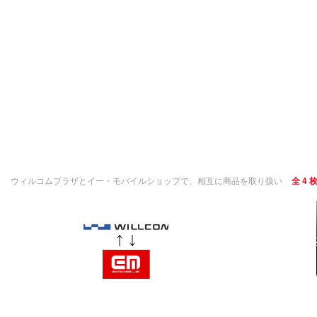
ウィルコムプラザとイー・モバイルショップで、相互に商品を取り扱い
全 4 