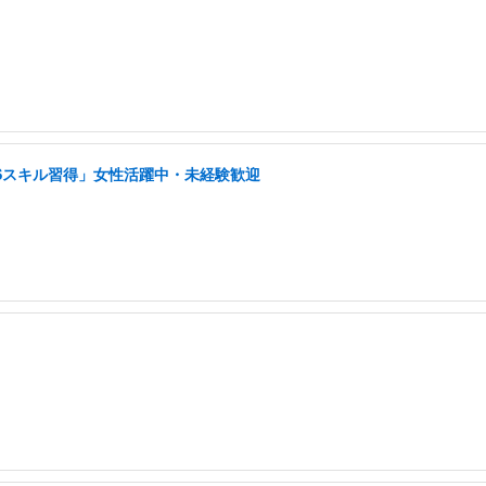
NSスキル習得」女性活躍中・未経験歓迎