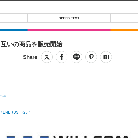
SPEED TEST
お互いの商品を販売開始
開催
ENERUS」など