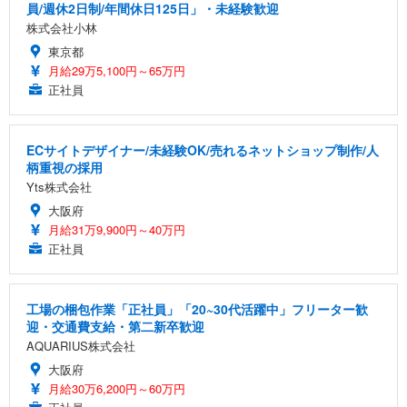
員/週休2日制/年間休日125日」・未経験歓迎
株式会社小林
東京都
月給29万5,100円～65万円
正社員
ECサイトデザイナー/未経験OK/売れるネットショップ制作/人
柄重視の採用
Yts株式会社
大阪府
月給31万9,900円～40万円
正社員
工場の梱包作業「正社員」「20~30代活躍中」フリーター歓
迎・交通費支給・第二新卒歓迎
AQUARIUS株式会社
大阪府
月給30万6,200円～60万円