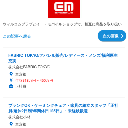
ウィルコムプラザとイー・モバイルショップで、相互に商品を取り扱い
次の画像
この記事へ戻る
FABRIC TOKYO/アパレル販売/レディース・メンズ/福利厚生
充実
株式会社FABRIC TOKYO
東京都
年収318万円～450万円
正社員
ブランクOK・ゲーミングチェア・家具の組立スタッフ「正社
員/週休2日制/年間休日125日」・未経験歓迎
株式会社小林
東京都