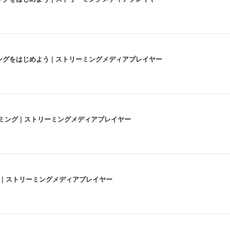
にストリーミングをはじめよう | ストリーミングメディアプレイヤー
高画質ストリーミング | ストリーミングメディアプレイヤー
うな4K体験 | ストリーミングメディアプレイヤー