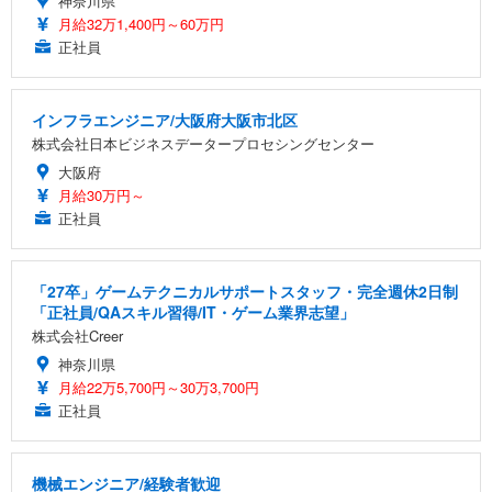
神奈川県
月給32万1,400円～60万円
正社員
インフラエンジニア/大阪府大阪市北区
株式会社日本ビジネスデータープロセシングセンター
大阪府
月給30万円～
正社員
「27卒」ゲームテクニカルサポートスタッフ・完全週休2日制
「正社員/QAスキル習得/IT・ゲーム業界志望」
株式会社Creer
神奈川県
月給22万5,700円～30万3,700円
正社員
機械エンジニア/経験者歓迎