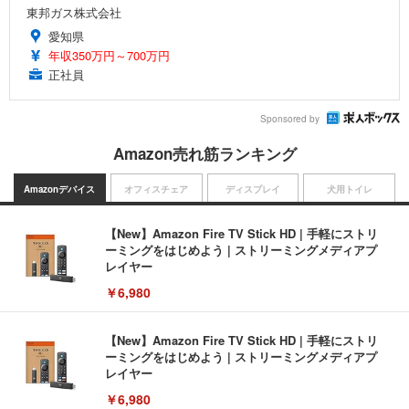
東邦ガス株式会社
愛知県
年収350万円～700万円
正社員
Sponsored by
Amazon売れ筋ランキング
Amazonデバイス
オフィスチェア
ディスプレイ
犬用トイレ
【New】Amazon Fire TV Stick HD | 手軽にストリ
ーミングをはじめよう | ストリーミングメディアプ
レイヤー
￥6,980
【New】Amazon Fire TV Stick HD | 手軽にストリ
ーミングをはじめよう | ストリーミングメディアプ
レイヤー
￥6,980